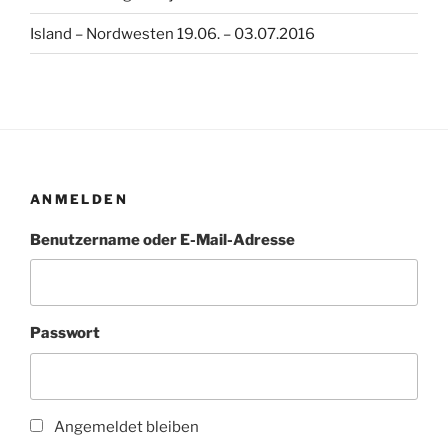
Island – Nordwesten 19.06. – 03.07.2016
ANMELDEN
Benutzername oder E-Mail-Adresse
Passwort
Angemeldet bleiben