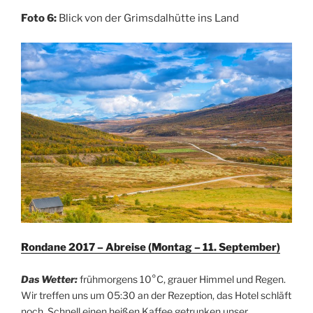
Foto 6:
Blick von der Grimsdalhütte ins Land
Rondane 2017 – Abreise (Montag – 11. September)
Das Wetter:
frühmorgens 10°C, grauer Himmel und Regen.
Wir treffen uns um 05:30 an der Rezeption, das Hotel schläft
noch. Schnell einen heißen Kaffee getrunken unser