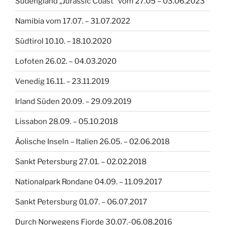
Südengland „Jurassic Coast“ vom 27.05 – 03.06.2023
Namibia vom 17.07. – 31.07.2022
Südtirol 10.10. – 18.10.2020
Lofoten 26.02. – 04.03.2020
Venedig 16.11. – 23.11.2019
Irland Süden 20.09. – 29.09.2019
Lissabon 28.09. – 05.10.2018
Äolische Inseln – Italien 26.05. – 02.06.2018
Sankt Petersburg 27.01. – 02.02.2018
Nationalpark Rondane 04.09. – 11.09.2017
Sankt Petersburg 01.07. – 06.07.2017
Durch Norwegens Fjorde 30.07.-06.08.2016