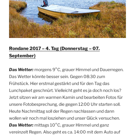
Rondane 2017 – 4. Tag (Donnerstag – 07.
September)
Das Wetter:
morgens 9°C, grauer Himmel und Dauerregen.
Das Wetter könnte besser sein. Gegen 08:30 zum
Frühstück. Hier erstmal gestärkt und für den Tag das
Lunchpaket geschnürt. Vielleicht geht es ja doch noch los?
Jetzt sitzen wir am warmen Kamin und bearbeiten Fotos für
unsere Fotobesprechung, die gegen 12:00 Uhr starten soll.
Heute Nachmittag soll der Regen nachlassen und dann
wollen wir noch mal losziehen und unser Glück versuchen.
Das Wetter:
mittags 10°C, grauer Himmel und ganz
vereinzelt Regen. Also geht es ca. 14:00 mit dem Auto auf