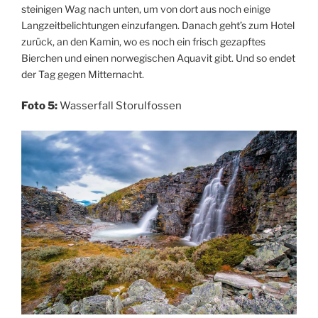
steinigen Wag nach unten, um von dort aus noch einige
Langzeitbelichtungen einzufangen. Danach geht’s zum Hotel
zurück, an den Kamin, wo es noch ein frisch gezapftes
Bierchen und einen norwegischen Aquavit gibt. Und so endet
der Tag gegen Mitternacht.
Foto 5:
Wasserfall Storulfossen