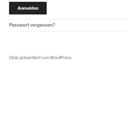
Anmelden
Passwort vergessen?
Stolz präsentiert von WordPress