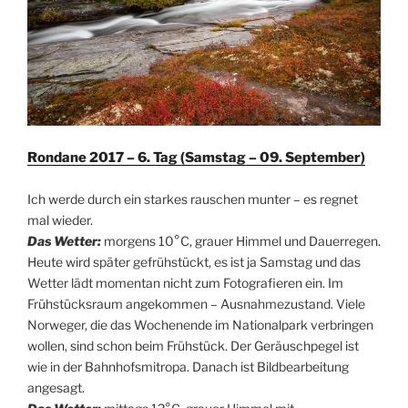
Rondane 2017 – 6. Tag (Samstag – 09. September)
Ich werde durch ein starkes rauschen munter – es regnet
mal wieder.
Das Wetter:
morgens 10°C, grauer Himmel und Dauerregen.
Heute wird später gefrühstückt, es ist ja Samstag und das
Wetter lädt momentan nicht zum Fotografieren ein. Im
Frühstücksraum angekommen – Ausnahmezustand. Viele
Norweger, die das Wochenende im Nationalpark verbringen
wollen, sind schon beim Frühstück. Der Geräuschpegel ist
wie in der Bahnhofsmitropa. Danach ist Bildbearbeitung
angesagt.