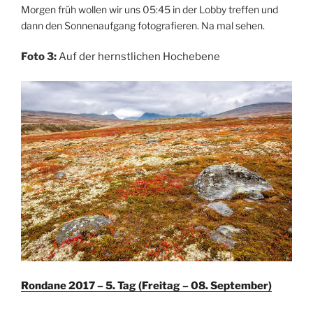
Morgen früh wollen wir uns 05:45 in der Lobby treffen und
dann den Sonnenaufgang fotografieren. Na mal sehen.
Foto 3:
Auf der hernstlichen Hochebene
Rondane 2017 – 5. Tag (Freitag – 08. September)