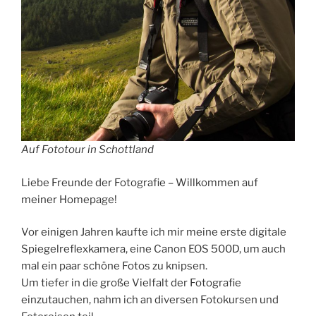
Auf Fototour in Schottland
Liebe Freunde der Fotografie – Willkommen auf
meiner Homepage!
Vor einigen Jahren kaufte ich mir meine erste digitale
Spiegelreflexkamera, eine Canon EOS 500D, um auch
mal ein paar schöne Fotos zu knipsen.
Um tiefer in die große Vielfalt der Fotografie
einzutauchen, nahm ich an diversen Fotokursen und