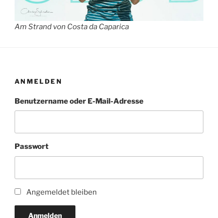
Am Strand von Costa da Caparica
ANMELDEN
Benutzername oder E-Mail-Adresse
Passwort
Angemeldet bleiben
Anmelden