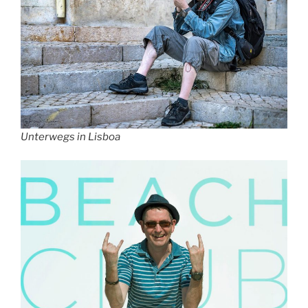
Unterwegs in Lisboa