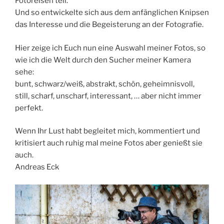
Fotoreisen teil.
Und so entwickelte sich aus dem anfänglichen Knipsen
das Interesse und die Begeisterung an der Fotografie.
Hier zeige ich Euch nun eine Auswahl meiner Fotos, so
wie ich die Welt durch den Sucher meiner Kamera
sehe:
bunt, schwarz/weiß, abstrakt, schön, geheimnisvoll,
still, scharf, unscharf, interessant, … aber nicht immer
perfekt.
Wenn Ihr Lust habt begleitet mich, kommentiert und
kritisiert auch ruhig mal meine Fotos aber genießt sie
auch.
Andreas Eck