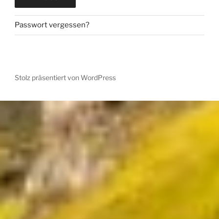
Passwort vergessen?
Stolz präsentiert von WordPress