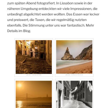
zum späten Abend fotografiert. In Lissabon sowie in der
näheren Umgebung entdeckten wir viele Impressionen, die
unbedingt abgelichtet werden wollten. Das Essen war lecker
und preiswert, die Taxen, die wir regelmäßig nutzten
ebenfalls. Die Stimmung unter uns war fantastisch. Mehr
Details im Blog.