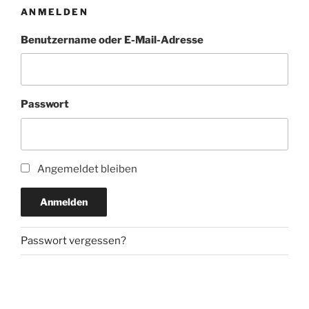
ANMELDEN
Benutzername oder E-Mail-Adresse
Passwort
Angemeldet bleiben
Anmelden
Passwort vergessen?