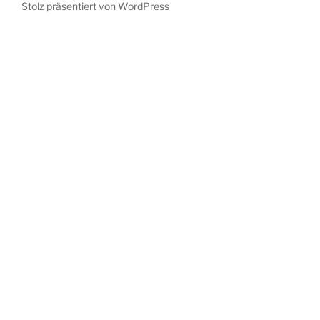
Stolz präsentiert von WordPress