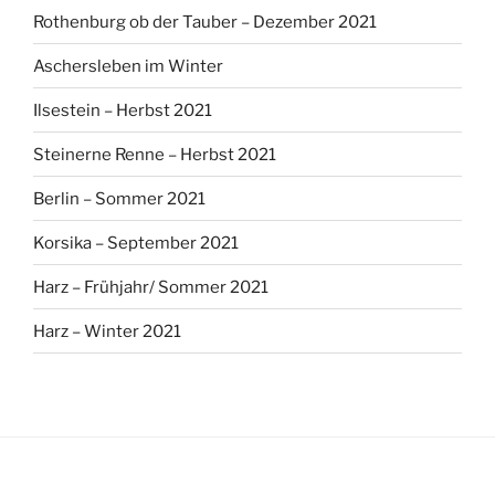
Rothenburg ob der Tauber – Dezember 2021
Aschersleben im Winter
Ilsestein – Herbst 2021
Steinerne Renne – Herbst 2021
Berlin – Sommer 2021
Korsika – September 2021
Harz – Frühjahr/ Sommer 2021
Harz – Winter 2021