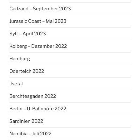
Cadzand – September 2023
Jurassic Coast – Mai 2023
Sylt – April 2023
Kolberg – Dezember 2022
Hamburg
Oderteich 2022
Ilsetal
Berchtesgaden 2022
Berlin – U-Bahnhöfe 2022
Sardinien 2022
Namibia – Juli 2022