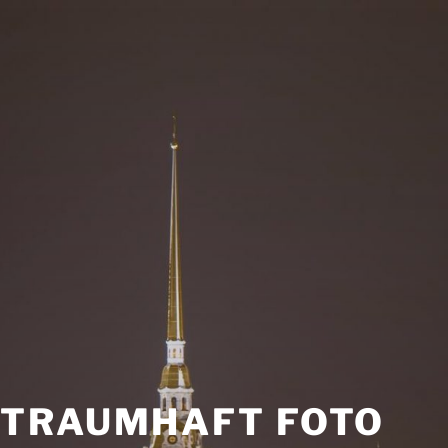
TRAUMHAFT FOTO