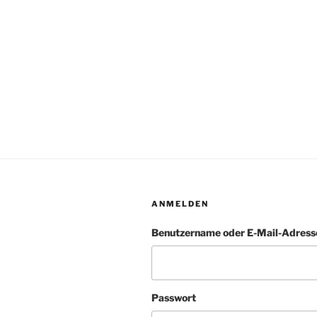
ANMELDEN
Benutzername oder E-Mail-Adress
Passwort