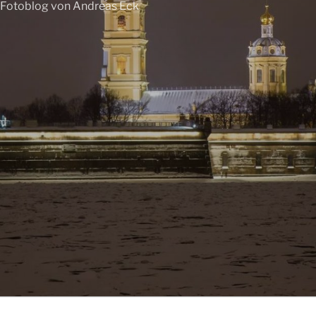
Fotoblog von Andreas Eck