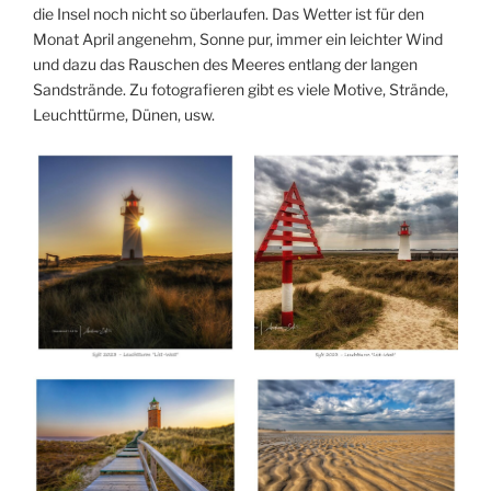
die Insel noch nicht so überlaufen. Das Wetter ist für den
Monat April angenehm, Sonne pur, immer ein leichter Wind
und dazu das Rauschen des Meeres entlang der langen
Sandstrände. Zu fotografieren gibt es viele Motive, Strände,
Leuchttürme, Dünen, usw.