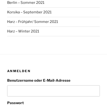
Berlin – Sommer 2021
Korsika – September 2021
Harz – Frühjahr/ Sommer 2021
Harz – Winter 2021
ANMELDEN
Benutzername oder E-Mail-Adresse
Passwort