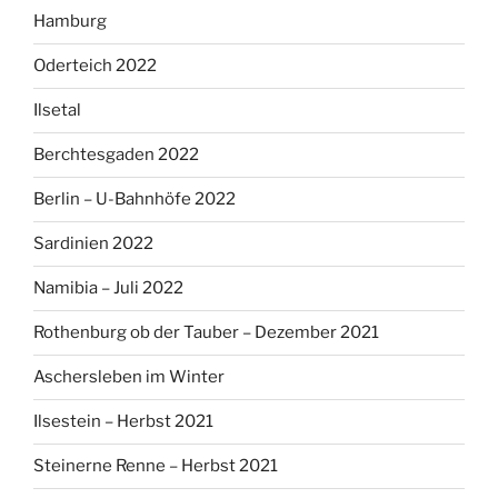
Hamburg
Oderteich 2022
Ilsetal
Berchtesgaden 2022
Berlin – U-Bahnhöfe 2022
Sardinien 2022
Namibia – Juli 2022
Rothenburg ob der Tauber – Dezember 2021
Aschersleben im Winter
Ilsestein – Herbst 2021
Steinerne Renne – Herbst 2021