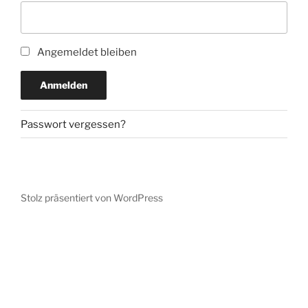
Angemeldet bleiben
Anmelden
Passwort vergessen?
Stolz präsentiert von WordPress