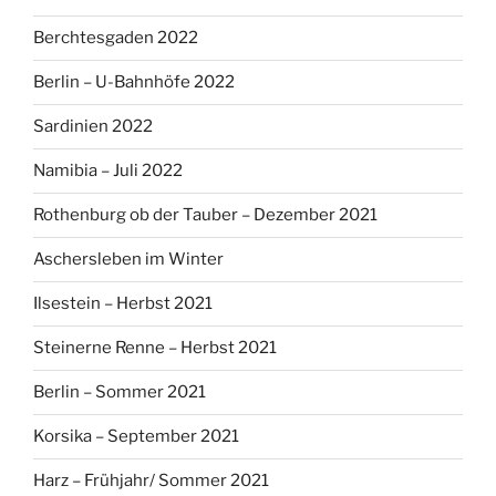
Berchtesgaden 2022
Berlin – U-Bahnhöfe 2022
Sardinien 2022
Namibia – Juli 2022
Rothenburg ob der Tauber – Dezember 2021
Aschersleben im Winter
Ilsestein – Herbst 2021
Steinerne Renne – Herbst 2021
Berlin – Sommer 2021
Korsika – September 2021
Harz – Frühjahr/ Sommer 2021