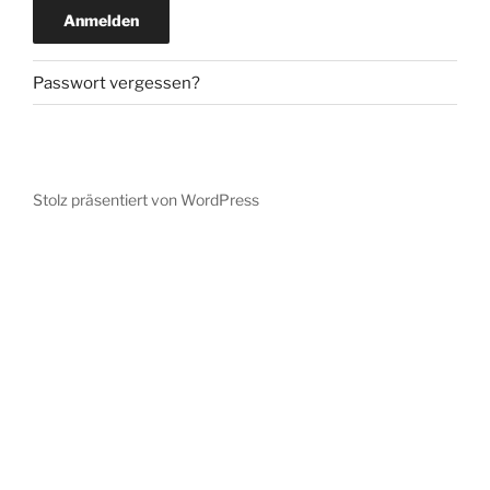
Anmelden
Passwort vergessen?
Stolz präsentiert von WordPress