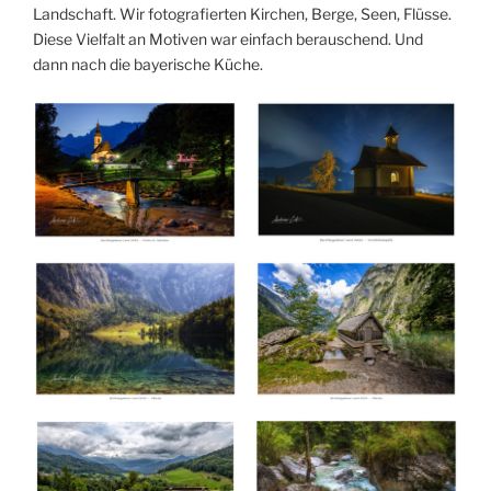
Landschaft. Wir fotografierten Kirchen, Berge, Seen, Flüsse.
Diese Vielfalt an Motiven war einfach berauschend. Und
dann nach die bayerische Küche.