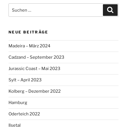
Suche
Suche
nach:
NEUE BEITRÄGE
Madeira – März 2024
Cadzand – September 2023
Jurassic Coast – Mai 2023
Sylt – April 2023
Kolberg – Dezember 2022
Hamburg
Oderteich 2022
Ilsetal