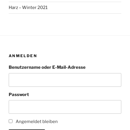
Harz – Winter 2021
ANMELDEN
Benutzername oder E-Mail-Adresse
Passwort
Angemeldet bleiben