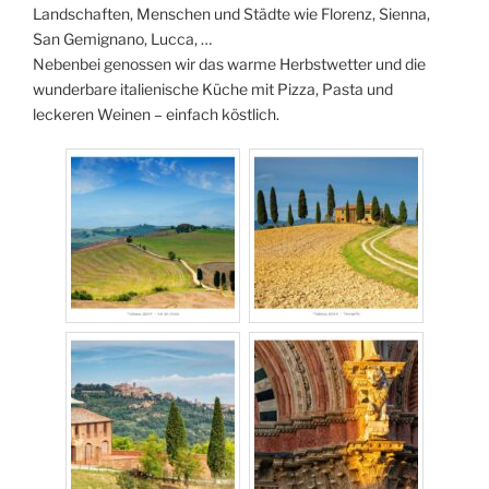
Landschaften, Menschen und Städte wie Florenz, Sienna,
San Gemignano, Lucca, …
Nebenbei genossen wir das warme Herbstwetter und die
wunderbare italienische Küche mit Pizza, Pasta und
leckeren Weinen – einfach köstlich.