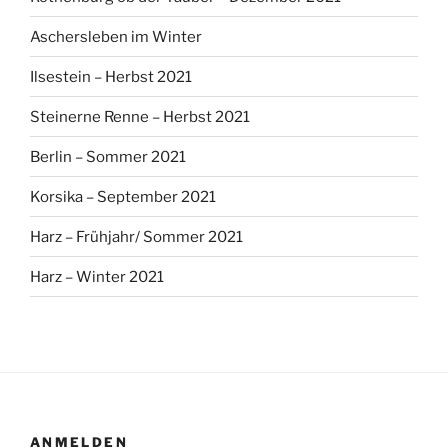
Aschersleben im Winter
Ilsestein – Herbst 2021
Steinerne Renne – Herbst 2021
Berlin – Sommer 2021
Korsika – September 2021
Harz – Frühjahr/ Sommer 2021
Harz – Winter 2021
ANMELDEN