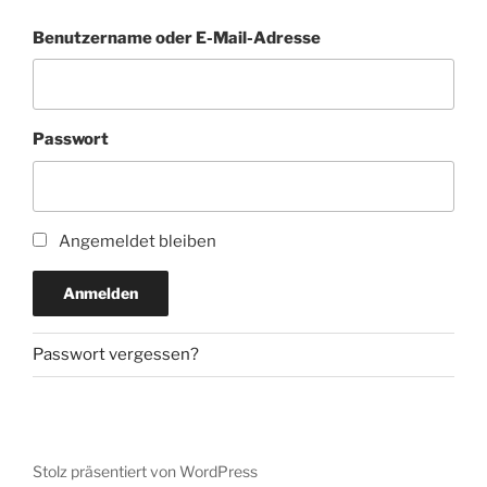
Benutzername oder E-Mail-Adresse
Passwort
Angemeldet bleiben
Anmelden
Passwort vergessen?
Stolz präsentiert von WordPress