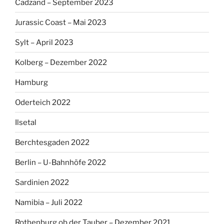
Cadzand – September 2023
Jurassic Coast – Mai 2023
Sylt – April 2023
Kolberg – Dezember 2022
Hamburg
Oderteich 2022
Ilsetal
Berchtesgaden 2022
Berlin – U-Bahnhöfe 2022
Sardinien 2022
Namibia – Juli 2022
Rothenburg ob der Tauber – Dezember 2021