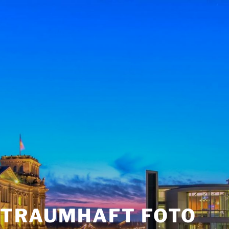
TRAUMHAFT FOTO