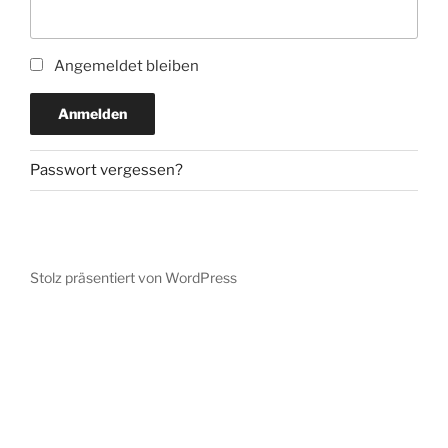
Angemeldet bleiben
Anmelden
Passwort vergessen?
Stolz präsentiert von WordPress