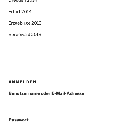
Dresden 2014
Erfurt 2014
Erzgebirge 2013
Spreewald 2013
ANMELDEN
Benutzername oder E-Mail-Adresse
Passwort