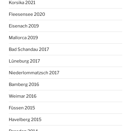
Korsika 2021
Fleesensee 2020
Eisenach 2019
Mallorca 2019
Bad Schandau 2017
Lüneburg 2017
Niederlommatzsch 2017
Bamberg 2016
Weimar 2016
Füssen 2015
Havelberg 2015