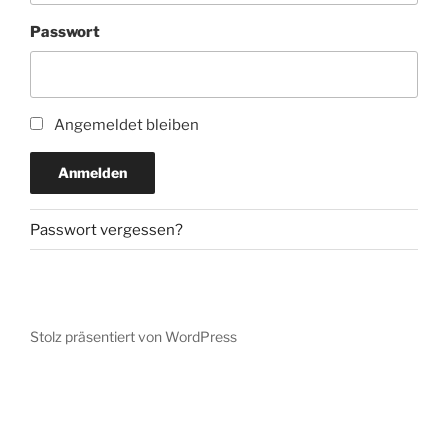
Passwort
Angemeldet bleiben
Anmelden
Passwort vergessen?
Stolz präsentiert von WordPress