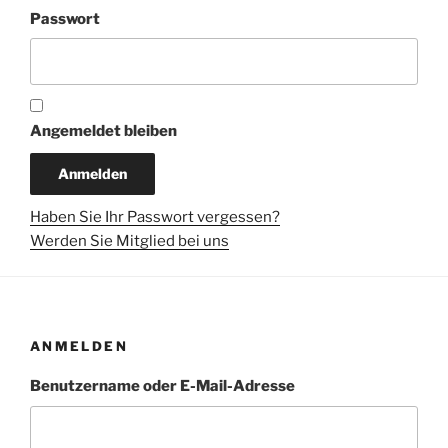
Passwort
Angemeldet bleiben
Haben Sie Ihr Passwort vergessen?
Werden Sie Mitglied bei uns
ANMELDEN
Benutzername oder E-Mail-Adresse