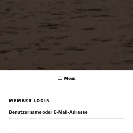
Menü
MEMBER LOGIN
Benutzername oder E-Mail-Adresse